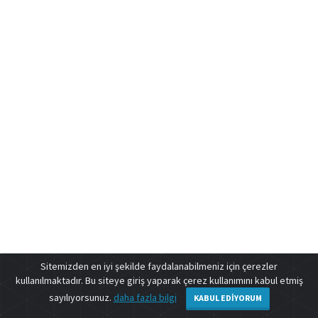
Sitemizden en iyi şekilde faydalanabilmeniz için çerezler
kullanılmaktadır. Bu siteye giriş yaparak çerez kullanımını kabul etmiş
sayılıyorsunuz.
daha fazla bilgi
KABUL EDIYORUM