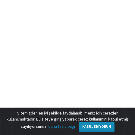
Sitemizden en iyi şekilde faydalanabilmeniz için çerezler
kullanılmaktadır. Bu siteye giriş yaparak çerez kullanımını kabul etmiş
sayılıyorsunuz.
daha fazla bilgi
KABUL EDIYORUM